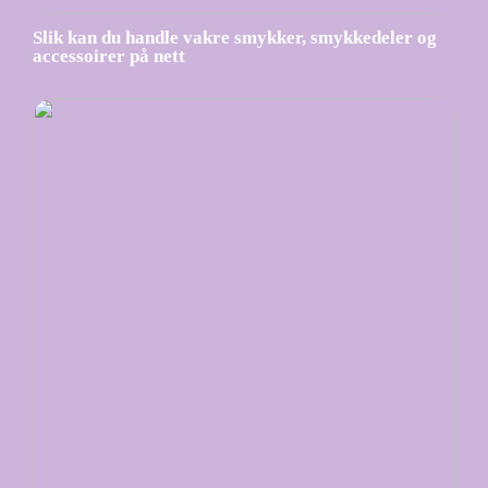
Slik kan du handle vakre smykker, smykkedeler og
accessoirer på nett