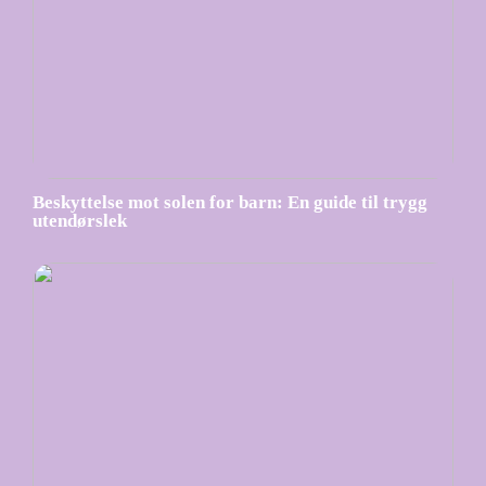
Beskyttelse mot solen for barn: En guide til trygg
utendørslek