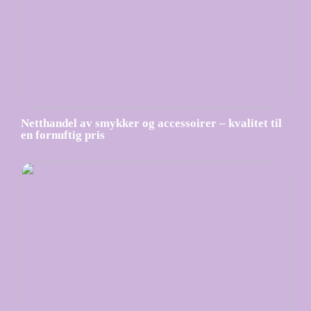
Netthandel av smykker og accessoirer – kvalitet til
en fornuftig pris