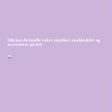
Slik kan du handle vakre smykker, smykkedeler og
accessoirer på nett