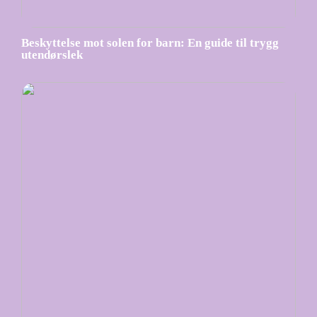
Beskyttelse mot solen for barn: En guide til trygg
utendørslek