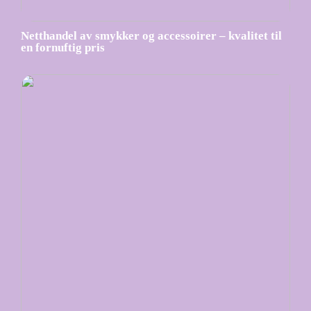
Netthandel av smykker og accessoirer – kvalitet til
en fornuftig pris