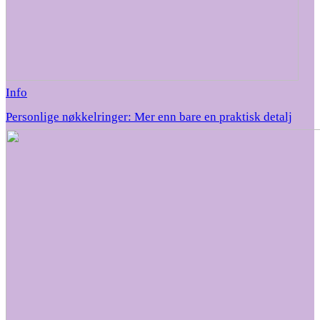
Info
Personlige nøkkelringer: Mer enn bare en praktisk detalj