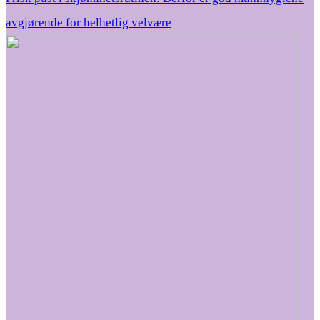
avgjørende for helhetlig velvære