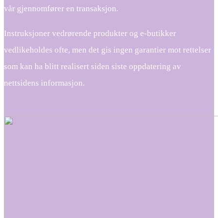
vår gjennomfører en transaksjon.
Instruksjoner vedrørende produkter og e-butikker
vedlikeholdes ofte, men det gis ingen garantier mot rettelser
som kan ha blitt realisert siden siste oppdatering av
nettsidens informasjon.