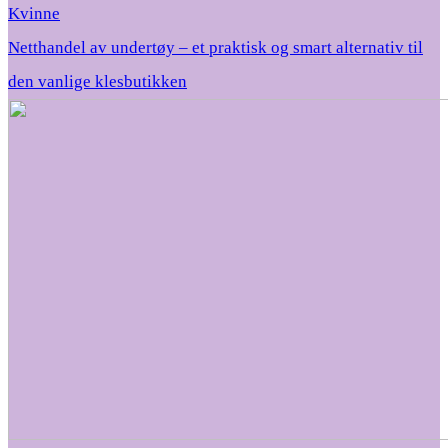
Kvinne
Netthandel av undertøy – et praktisk og smart alternativ til
den vanlige klesbutikken