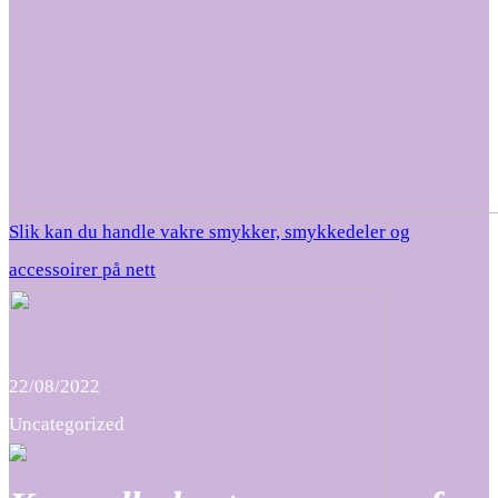
Slik kan du handle vakre smykker, smykkedeler og
accessoirer på nett
22/08/2022
Uncategorized