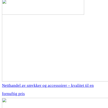
Netthandel av smykker og accessoirer – kvalitet til en
fornuftig pris