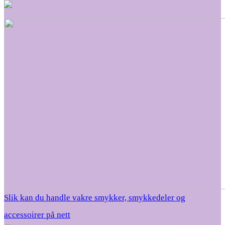
Slik kan du handle vakre smykker, smykkedeler og
accessoirer på nett