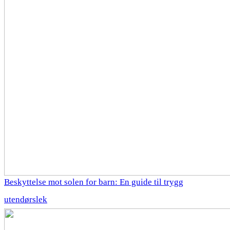
Beskyttelse mot solen for barn: En guide til trygg
utendørslek