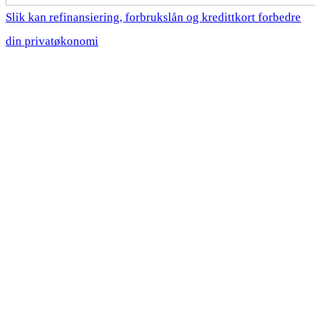
Slik kan refinansiering, forbrukslån og kredittkort forbedre
din privatøkonomi