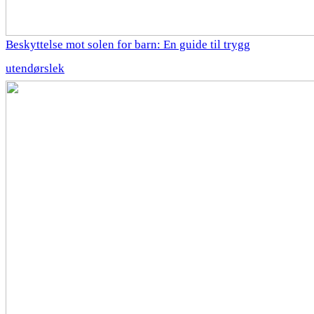
Beskyttelse mot solen for barn: En guide til trygg
utendørslek