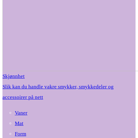
Skjønnhet
Slik kan du handle vakre smykker, smykkedeler og
accessoirer på nett
Vaner
Mat
Form