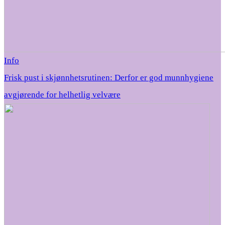
Info
Frisk pust i skjønnhetsrutinen: Derfor er god munnhygiene
avgjørende for helhetlig velvære