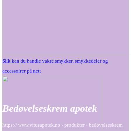
Slik kan du handle vakre smykker, smykkedeler og
accessoirer på nett
Bedøvelseskrem apotek
https:// www.vitusapotek.no › produkter › bedovelseskrem