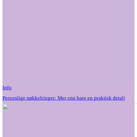
Info
Personlige nøkkelringer: Mer enn bare en praktisk detalj