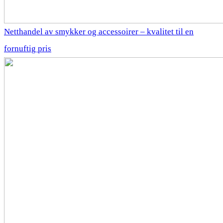
Netthandel av smykker og accessoirer – kvalitet til en
fornuftig pris