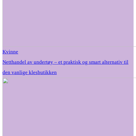
Kvinne
Netthandel av undertøy – et praktisk og smart alternativ til
den vanlige klesbutikken