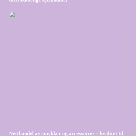
Netthandel av smykker og accessoirer – kvalitet til