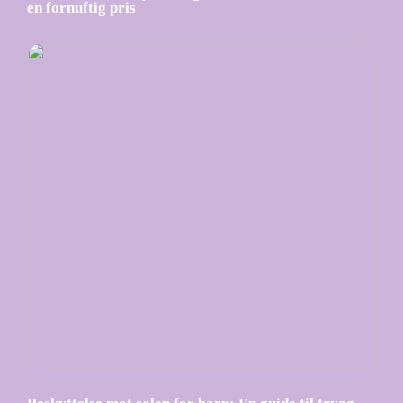
en fornuftig pris