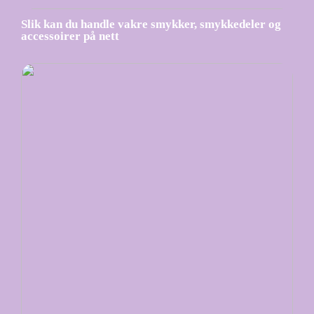
Slik kan du handle vakre smykker, smykkedeler og
accessoirer på nett