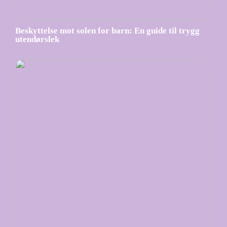
Beskyttelse mot solen for barn: En guide til trygg
utendørslek