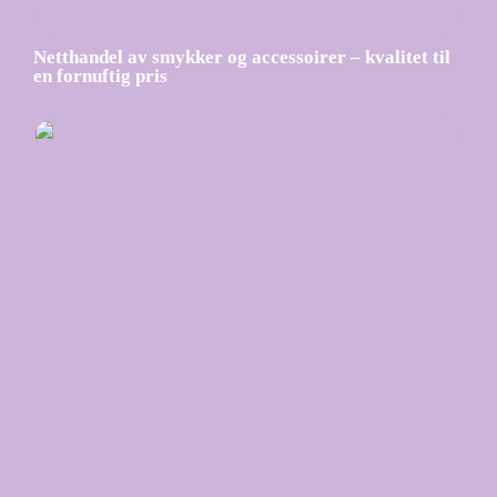
Netthandel av smykker og accessoirer – kvalitet til
en fornuftig pris