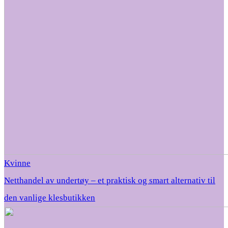
Kvinne
Netthandel av undertøy – et praktisk og smart alternativ til
den vanlige klesbutikken