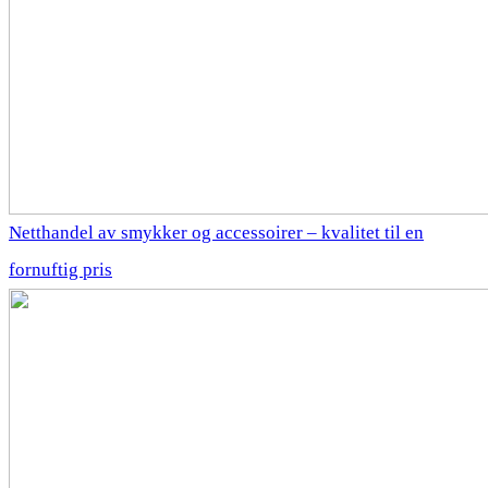
Netthandel av smykker og accessoirer – kvalitet til en
fornuftig pris