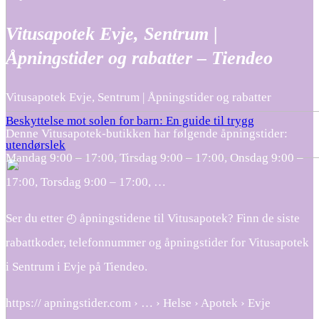
Vitusapotek Evje, Sentrum |
Åpningstider og rabatter – Tiendeo
Vitusapotek Evje, Sentrum | Åpningstider og rabatter
Beskyttelse mot solen for barn: En guide til trygg
Denne Vitusapotek-butikken har følgende åpningstider:
utendørslek
Mandag 9:00 – 17:00, Tirsdag 9:00 – 17:00, Onsdag 9:00 –
17:00, Torsdag 9:00 – 17:00, …
Ser du etter ◴ åpningstidene til Vitusapotek? Finn de siste
rabattkoder, telefonnummer og åpningstider for Vitusapotek
i Sentrum i Evje på Tiendeo.
https:// apningstider.com › … › Helse › Apotek › Evje