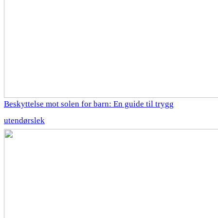
Beskyttelse mot solen for barn: En guide til trygg
utendørslek