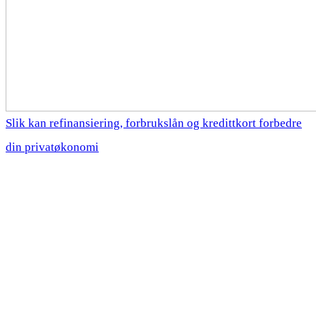
Slik kan refinansiering, forbrukslån og kredittkort forbedre
din privatøkonomi