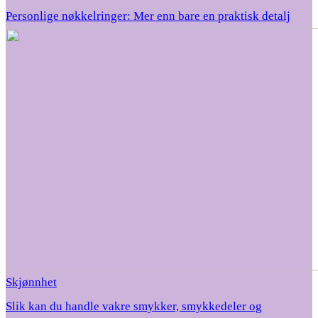
Personlige nøkkelringer: Mer enn bare en praktisk detalj
Skjønnhet
Slik kan du handle vakre smykker, smykkedeler og